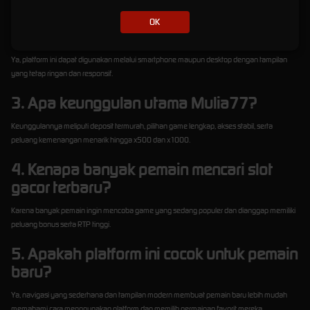
2. Apakah Mulia77 bisa diakses melalui
OK
mobile?
Ya, platform ini dapat digunakan melalui smartphone maupun desktop dengan tampilan
yang tetap ringan dan responsif.
3. Apa keunggulan utama Mulia77?
Keunggulannya meliputi deposit termurah, pilihan game lengkap, akses stabil, serta
peluang kemenangan menarik hingga x500 dan x1000.
4. Kenapa banyak pemain mencari slot
gacor terbaru?
Karena banyak pemain ingin mencoba game yang sedang populer dan dianggap memiliki
peluang bonus serta RTP tinggi.
5. Apakah platform ini cocok untuk pemain
baru?
Ya, navigasi yang sederhana dan tampilan modern membuat pemain baru lebih mudah
memahami cara menggunakan platform dan memilih permainan favorit mereka.