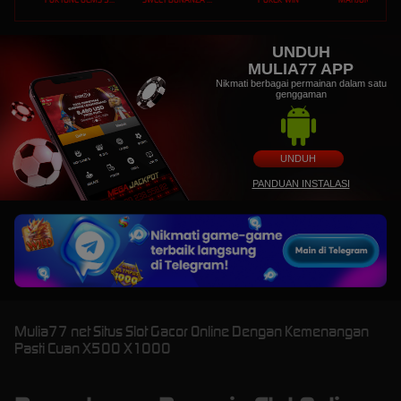
UNDUH
MULIA77 APP
Nikmati berbagai permainan dalam satu
genggaman
UNDUH
PANDUAN INSTALASI
Mulia77 net Situs Slot Gacor Online Dengan Kemenangan
Pasti Cuan X500 X1000