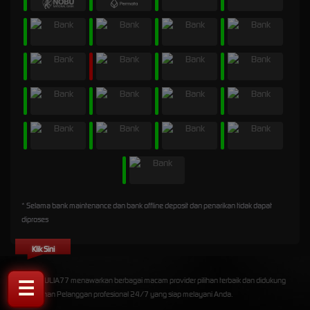
* Selama bank maintenance dan bank offline deposit dan penarikan tidak dapat
diproses
Klik Sini
©2026 MULIA77 menawarkan berbagai macam provider pilihan terbaik dan didukung
☰
oleh Layanan Pelanggan profesional 24/7 yang siap melayani Anda.