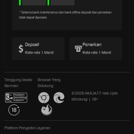
* Selama bank maintenance dan bank offline deposit dan penarikan
tidak dapat diproses
Deposit
Penarikan
Rata-rata 1 Menit
Rata-rata 1 Menit
Tanggung Jawab
Browser Yang
Bermain
Didukung
©2026 MULIA77. Hak cipta
dilindungi | 18+
Platform Penyedia Layanan