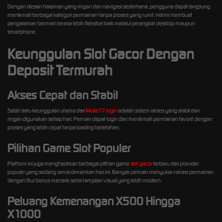
Dengan desain halaman yang ringan dan navigasi sederhana, pengguna dapat langsung
menikmati berbagai kategori permainan tanpa proses yang rumit. Hal ini membuat
pengalaman bermain terasa lebih fleksibel baik melalui perangkat desktop maupun
smartphone.
Keunggulan Slot Gacor Dengan
Deposit Termurah
Akses Cepat dan Stabil
Salah satu keunggulan utama dari
Mulia77 login
adalah sistem akses yang stabil dan
ringan digunakan setiap hari. Pemain dapat login dan menikmati permainan favorit dengan
proses yang lebih cepat tanpa loading berlebihan.
Pilihan Game Slot Populer
Platform ini juga menghadirkan berbagai pilihan game
slot gacor
terbaru dari provider
populer yang sedang ramai dimainkan hari ini. Banyak pemain menyukai variasi permainan
dengan fitur bonus menarik serta tampilan visual yang lebih modern.
Peluang Kemenangan X500 Hingga
X1000