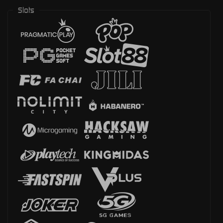
Slots