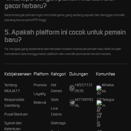
gacor terbaru?
Karena banyak pemain ingin mencoba game yang sedang populer dan dianggap memiliki
peluang bonus serta RTP tinggi.
5. Apakah platform ini cocok untuk pemain
baru?
Ya, navigasi yang sederhana dan tampilan modern membuat pemain baru lebih mudah
memahami cara menggunakan platform dan memilih permainan favorit mereka.
Kebijaksanaan
Platform
Kategori
Dukungan
Komunitas
Tentang
Promosi
Hot
+8557731
Whatsa
MULIA77
Games
2619
pp
Loyalty
Responsible
Slots
M77OFFICI
Telegra
Referral
Gambling
AL
m
Live
Pusat Bantuan
Casino
Syarat dan
Olahraga
Ketentuan