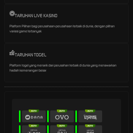
TARUHAN LIVE KASINO
Platform Pilihan bagi perusahaan-perusahaan terbaik di dunia, dengan pilihan
variasi game terbanyak
TARUHAN TOGEL
Platform togel yang menarik dari perusahan terbaik di dunia yang menawarkan
hadiah kemenangan besar