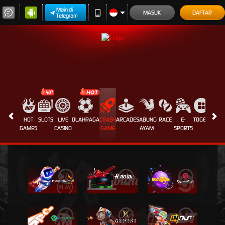
Main di
MASUK
DAFTAR
Telegram
HOT
SLOTS
LIVE
OLAHRAGA
CRASH
ARCADE
SABUNG
RACE
E-
TOGEL
PROM
GAMES
CASINO
GAME
AYAM
SPORTS
i
i
i
i
i
i