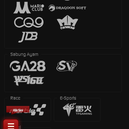
Sabung Ayam
Race
E-Sports
Klik Sini
☰
Togel