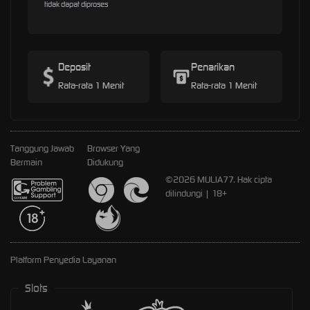
tidak dapat diproses
Deposit
Penarikan
Rata-rata 1 Menit
Rata-rata 1 Menit
Tanggung Jawab
Browser Yang
Bermain
Didukung
©2026 MULIA77. Hak cipta
dilindungi | 18+
Platform Penyedia Layanan
Slots