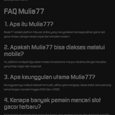
FAQ Mulia77
1. Apa itu Mulia77?
Mulia77 adalah platform hiburan online yang menyediakan berbagai pilihan game slot
gacor terbaru dengan akses cepat dan tampilan modern.
2. Apakah Mulia77 bisa diakses melalui
mobile?
Ya, platform ini dapat digunakan melalui smartphone maupun desktop dengan tampilan
yang tetap ringan dan responsif.
3. Apa keunggulan utama Mulia77?
Keunggulannya meliputi deposit termurah, pilihan game lengkap, akses stabil, serta peluang
kemenangan menarik hingga x500 dan x1000.
4. Kenapa banyak pemain mencari slot
gacor terbaru?
Karena banyak pemain ingin mencoba game yang sedang populer dan dianggap memiliki