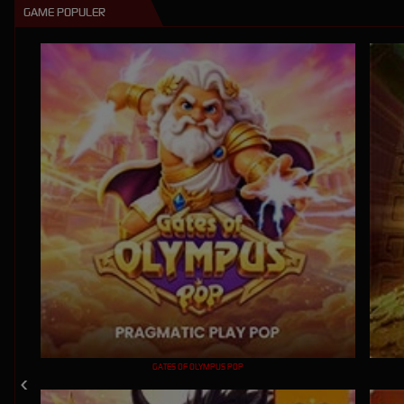
GAME POPULER
GATES OF OLYMPUS POP