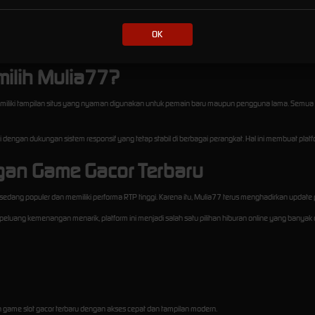
a X1000
peluang kemenangan x500 hingga x1000. Kombinasi RTP panas, fitur bonus free spin, dan pola
OK
ilih Mulia77?
 memiliki tampilan situs yang nyaman digunakan untuk pemain baru maupun pengguna lama. Sem
ngan dukungan sistem responsif yang tetap stabil di berbagai perangkat. Hal ini membuat platfor
gan Game Gacor Terbaru
sedang populer dan memiliki performa RTP tinggi. Karena itu, Mulia77 terus menghadirkan update 
eluang kemenangan menarik, platform ini menjadi salah satu pilihan hiburan online yang banyak dic
n game slot gacor terbaru dengan akses cepat dan tampilan modern.