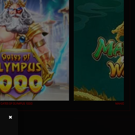
GATES OF OLYMPUS 1000
MAHJONG WAYS
×