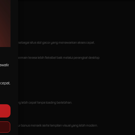
ulia77
hadir sebagai situs slot gacor yang menawarkan akses cepat,
galaman bermain terasa lebih fleksibel baik melalui perangkat desktop
awatir
cepat,
n proses yang lebih cepat tanpa loading berlebihan.
an dengan fitur bonus menarik serta tampilan visual yang lebih modern.