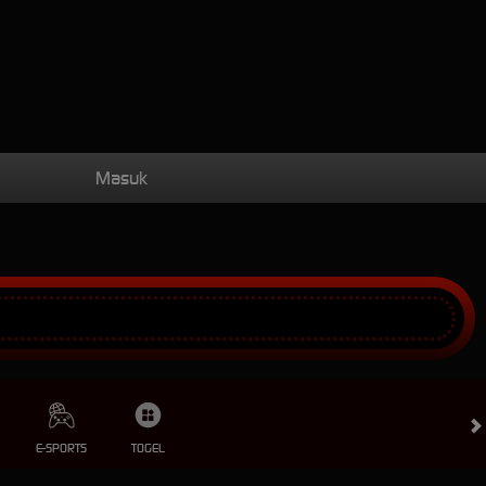
Masuk
E-SPORTS
TOGEL