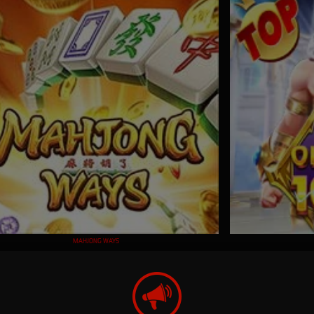
MAHJONG WAYS