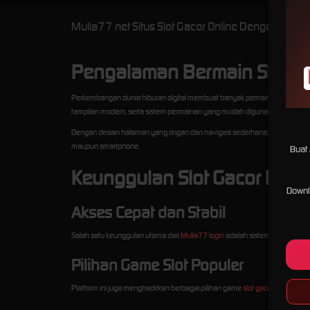
Mulia77 net Situs Slot Gacor Online Dengan Ke
Pengalaman Bermain Slot On
Perkembangan dunia hiburan digital membuat banyak pemain mulai mencar
tampilan modern, serta sistem permainan yang mudah digunakan oleh sem
Dengan desain halaman yang ringan dan navigasi sederhana, pengguna dapa
maupun smartphone.
Buat
Keunggulan Slot Gacor Deng
Downl
Akses Cepat dan Stabil
Salah satu keunggulan utama dari
Mulia77 login
adalah sistem akses yang s
Pilihan Game Slot Populer
Platform ini juga menghadirkan berbagai pilihan game
slot gacor
terbaru dar