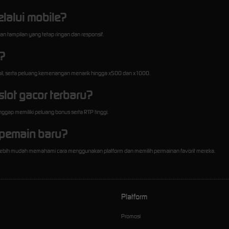
lalui mobile?
n tampilan yang tetap ringan dan responsif.
?
abil, serta peluang kemenangan menarik hingga x500 dan x1000.
lot gacor terbaru?
gap memiliki peluang bonus serta RTP tinggi.
k pemain baru?
lebih mudah memahami cara menggunakan platform dan memilih permainan favorit mereka.
Platform
Promosi