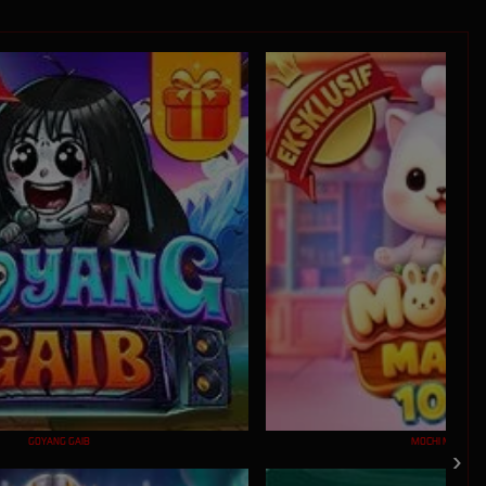
GOYANG GAIB
MOCHI MANIA 1